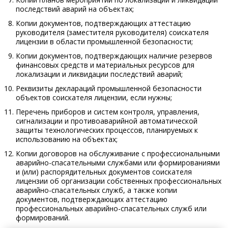
последствий аварий на объектах;
Копии документов, подтверждающих аттестацию
руководителя (заместителя руководителя) соискателя
лицензии в области промышленной безопасности;
Копии документов, подтверждающих наличие резервов
финансовых средств и материальных ресурсов для
локализации и ликвидации последствий аварий;
Реквизиты деклараций промышленной безопасности
объектов соискателя лицензии, если нужны;
Перечень приборов и систем контроля, управления,
сигнализации и противоаварийной автоматической
защиты технологических процессов, планируемых к
использованию на объектах;
Копии договоров на обслуживание с профессиональными
аварийно-спасательными службами или формированиями
и (или) распорядительных документов соискателя
лицензии об организации собственных профессиональных
аварийно-спасательных служб, а также копии
документов, подтверждающих аттестацию
профессиональных аварийно-спасательных служб или
формирований.