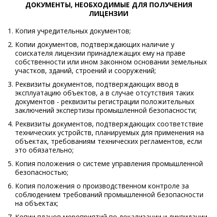
ДОКУМЕНТЫ, НЕОБХОДИМЫЕ ДЛЯ ПОЛУЧЕНИЯ
ЛИЦЕНЗИИ
Копия учредительных документов;
Копии документов, подтверждающих наличие у
соискателя лицензии принадлежащих ему на праве
собственности или ином законном основании земельных
участков, зданий, строений и сооружений;
Реквизиты документов, подтверждающих ввод в
эксплуатацию объектов, а в случае отсутствия таких
документов - реквизиты регистрации положительных
заключений экспертизы промышленной безопасности;
Реквизиты документов, подтверждающих соответствие
технических устройств, планируемых для применения на
объектах, требованиям технических регламентов, если
это обязательно;
Копия положения о системе управления промышленной
безопасностью;
Копия положения о производственном контроле за
соблюдением требований промышленной безопасности
на объектах;
Копии планов мероприятий по локализации и ликвидации