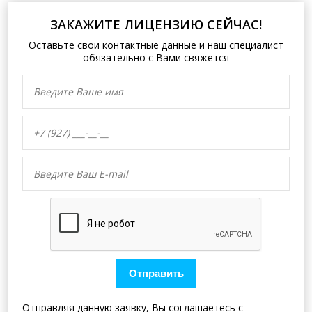
ЗАКАЖИТЕ ЛИЦЕНЗИЮ СЕЙЧАС!
Оставьте свои контактные данные и наш специалист
обязательно с Вами свяжется
Отправить
Отправляя данную заявку, Вы соглашаетесь с