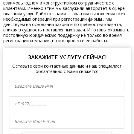
взаимовыгодном и конструктивном сотрудничестве с
клиентами. Именно этим мы заслужили авторитет в сфере
оказания услуг. Работа с нами – гарантия выполнения всех
необходимых операций при регистрации фирмы . Мы
действуем на основании закона и потребностей клиента,
вникая в сущность поставленных задач. И готовы оказывать
постоянную юридическую поддержку не только во время
регистрации компании, но и в процессе ее работы.
ЗАКАЖИТЕ УСЛУГУ СЕЙЧАС!
Оставьте свои контактные данные и наш специалист
обязательно с Вами свяжется