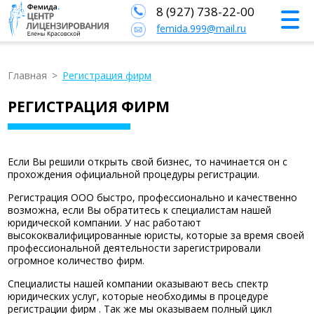
8 (927) 738-22-00
femida.999@mail.ru
Главная
>
Регистрация фирм
РЕГИСТРАЦИЯ ФИРМ
Если Вы решили открыть свой бизнес, то начинается он с
прохождения официальной процедуры регистрации.
Регистрация ООО быстро, профессионально и качественно
возможна, если Вы обратитесь к специалистам нашей
юридической компании. У нас работают
высококвалифицированные юристы, которые за время своей
профессиональной деятельности зарегистрировали
огромное количество фирм.
Специалисты нашей компании оказывают весь спектр
юридических услуг, которые необходимы в процедуре
регистрации фирм . Так же мы оказываем полный цикл