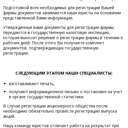
Подготовкой всех необходимых для регистрации Вашей
фирмы документов занимаются наши юристы на основании
представленной Вами информации.
Утвержденные вами документы для регистрации фирмы
передаются в государственную налоговую инспекцию,
которая выносит решение о регистрации фирмы в течении 6
рабочих дней. После этого Вы получаете комплект
документов, подтверждающих государственную
регистрацию.
СЛЕДУЮЩИМ ЭТАПОМ НАШИ СПЕЦИАЛИСТЫ:
изготавливают печать,
получают информационное письмо о постановке на учет
в органе государственной статистики.
В случае регистрации акционерного общества после
необходимо обязательно провести регистрацию выпуска
акций.
Нашу команду юристов отличает работа на результат при