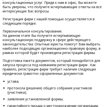
консультационных услуг. Придя к нам в офис, Вы можете
быть уверены, что получите исчерпывающие ответы на все
интересующие Вас вопросы.
Регистрация фирм с нашей помощью осуществляется в
следующем порядке.
Первоначальное консультирование.
На данном этапе Вы получите исчерпывающую
консультационную поддержку в сфере действующего
законодательства. Опытные юристы помогут Вам выбрать
наиболее подходящую организационно-правовую форму, в
рамках которой будет произведена регистрация фирмы.
Подготовка пакета документов, который понадобится для
запуска процесса под названием регистрация фирм . Как
правило, регистрация фирм требует наличия следующих
юридически грамотно оформленных документов:
устава;
протокола (решения) общего собрания участников
(участника);
заявления установленной формы;
гарантийного письма о местонахождении организации.