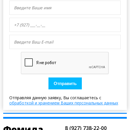
Отправить
Отправляя данную заявку, Вы соглашаетесь с
обработкой и хранением Ваших персональных данных
Фемида
.
8 (927) 738-22-00