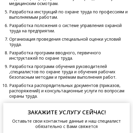
медицинским осмотрам.
Разработка инструкций по охране труда по профессиям и
выполняемым работам.
Разработка положения о системе управления охраной
труда на предприятии.
Организация проведения специальной оценки условий
труда.
Разработка программ вводного, первичного
инструктажей по охране труда.
Разработка программ обучения руководителей
,специалистов по охране труда и обучения рабочих
безопасным методам и приёмам выполнения работ.
Разработка распорядительных документов (приказов,
распоряжений) и консультационные услуги по вопросам
охраны труда.
ЗАКАЖИТЕ УСЛУГУ СЕЙЧАС!
Оставьте свои контактные данные и наш специалист
обязательно с Вами свяжется