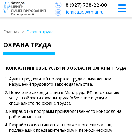
8 (927) 738-22-00
femida.999@mail.ru
Главная
>
Охрана труда
ОХРАНА ТРУДА
КОНСАЛТИНГОВЫЕ УСЛУГИ В ОБЛАСТИ ОХРАНЫ ТРУДА
Аудит предприятий по охране труда с выявлением
нарушений трудового законодательства.
Получение аккредитаций в Мин.труда РФ по оказанию
услуг в области охраны труда(обучение и услуги
специалиста по охране труда).
Разработка программ производственного контроля на
рабочих местах.
Разработка контингента и поименного списка лиц,
подлежащих предварительному и периодическому