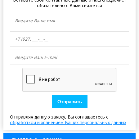
обязательно с Вами свяжется
Отправить
Отправляя данную заявку, Вы соглашаетесь с
обработкой и хранением Ваших персональных данных