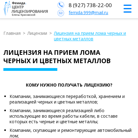
8 (927) 738-22-00
femida.999@mail.ru
Главная
>
Лицензии
>
Лицензия на прием лома черных и
цветных металлов
ЛИЦЕНЗИЯ НА ПРИЕМ ЛОМА
ЧЕРНЫХ И ЦВЕТНЫХ МЕТАЛЛОВ
КОМУ НУЖНО ПОЛУЧАТЬ ЛИЦЕНЗИЮ?
Компании, занимающиеся переработкой, хранением и
реализацией черных и цветных металлов;
Компании, занимающиеся реализацией либо
использующие во время работы кабели, в составе
которых есть черные и цветные металлы;
Компании, скупающие и ремонтирующие автомобильный
лом;