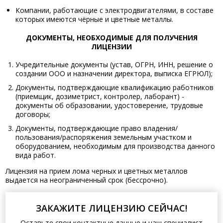
Компании, работающие с электродвигателями, в составе
которых имеются чёрные и цветные металлы.
ДОКУМЕНТЫ, НЕОБХОДИМЫЕ ДЛЯ ПОЛУЧЕНИЯ
ЛИЦЕНЗИИ
Учредительные документы (устав, ОГРН, ИНН, решение о
создании ООО и назначении директора, выписка ЕГРЮЛ);
Документы, подтверждающие квалификацию работников
(приемщик, дозиметрист, контролер, лаборант) -
документы об образовании, удостоверение, трудовые
договоры;
Документы, подтверждающие право владения/
пользования/распоряжения земельным участком и
оборудованием, необходимым для производства данного
вида работ.
Лицензия на прием лома черных и цветных металлов
выдается на неограниченный срок (бессрочно).
ЗАКАЖИТЕ ЛИЦЕНЗИЮ СЕЙЧАС!
Оставьте свои контактные данные и наш специалист